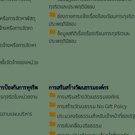
ทุจริตและประพฤติมิชอบ
folder
ช่องทางการแจ้งเรื่องร้องเรียนการทุจริ
งหรือการจัดหาพัสดุ
ประพฤติมิชอบ
จ้างหรือการจัดหา
folder
ข้อมูลสถิติเรื่องร้องเรียนการทุจริตและ
ประพฤติมิชอบ
ัดจ้างหรือการจัดหา
ื้อจัดจ้างของหน่วย
การป้องกันการทุจริต
การเสริมสร้างวัฒนธรรมองค์กร
folder
ารทุจริตในหน่วยงาน
การเสริมสร้างวัฒนธรรมองค์กร
folder
การสร้างวัฒนธรรม No Gift Policy
ารตามแผนบริหาร
folder
ประมวลจริยธรรมสำหรับเจ้าหน้าที่ของรัฐ
folder
การขับเคลื่อนจริยธรรม
folder