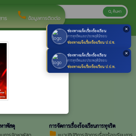
ค้นหา
search
search
call
วสาร
ข้อมูลการติดต่อ
✕
ช่องทางแจ้งเรื่องร้องเรียน
×
การทุจริตและประพฤติมิชอบ
ช่องทางแจ้งเรื่องร้องเรียน ป.ป.ช.
การปฏิบัติงาน
folder
การดำเนินงานประจำ
คู่มือมาตรฐานการปฏิบัติงาน
✕
ช่องทางแจ้งเรื่องร้องเรียน
การทุจริตและประพฤติมิชอบ
ช่องทางแจ้งเรื่องร้องเรียน ป.ป.ท.
ละประเมินผลแผน
ำปี
ดหาพัสดุ
การจัดการเรื่องร้องเรียนการทุจริต
folder
ผนการจัดหาพัสดุ
แนวปฏิบัติการจัดการเรื่องร้องเรียนการ