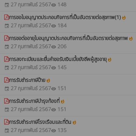
27 กุมภาพันธ์ 2567
148
event
visibility
การขอใบอนุญาตประกอบกิจการที่เป็นอันตรายต่อสุขภาพ(1)
whatshot
27 กุมภาพันธ์ 2567
184
event
visibility
การขอต่ออายุใบอนุญาตประกอบกิจการที่เป็นอันตรายต่อสุขภาพ
whatshot
27 กุมภาพันธ์ 2567
206
event
visibility
การลงทะเบียนและยื่นคำขอรับเงินเบี้ยยังชีพผู้สูงอายุ
whatshot
27 กุมภาพันธ์ 2567
145
event
visibility
การรับชำระภาษีป้าย
whatshot
27 กุมภาพันธ์ 2567
151
event
visibility
การรับชำระภาษีบำรุงท้องที่
whatshot
27 กุมภาพันธ์ 2567
151
event
visibility
การรับชำระภาษีโรงเรือนและที่ดิน
whatshot
27 กุมภาพันธ์ 2567
135
event
visibility