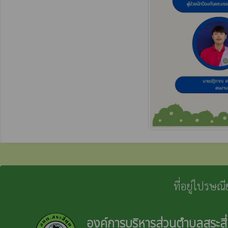
ที่อยู่ไปรษณ
องค์การบริหารส่วนตำบลสระสี่