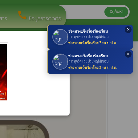
ค้นหา
search
search
call
วสาร
ข้อมูลการติดต่อ
✕
ช่องทางแจ้งเรื่องร้องเรียน
×
การทุจริตและประพฤติมิชอบ
ช่องทางแจ้งเรื่องร้องเรียน ป.ป.ช.
✕
ช่องทางแจ้งเรื่องร้องเรียน
การทุจริตและประพฤติมิชอบ
ช่องทางแจ้งเรื่องร้องเรียน ป.ป.ท.